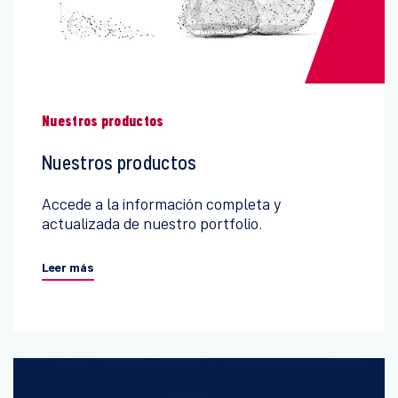
Nuestros productos
Nuestros productos
Accede a la información completa y
actualizada de nuestro portfolio.
Leer más