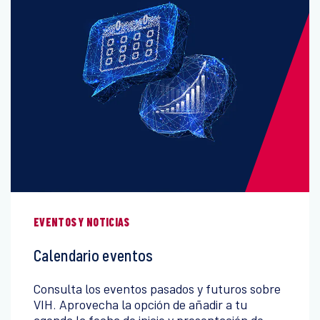
EVENTOS Y NOTICIAS
Calendario eventos
Consulta los eventos pasados y futuros sobre
VIH. Aprovecha la opción de añadir a tu