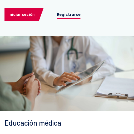
Iniciar sesión
Registrarse
Educación médica