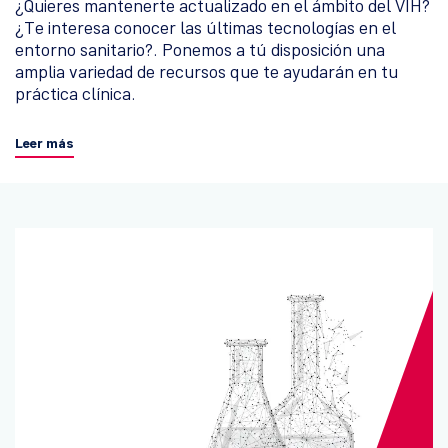
¿Quieres mantenerte actualizado en el ámbito del VIH?
¿Te interesa conocer las últimas tecnologías en el
entorno sanitario?. Ponemos a tú disposición una
amplia variedad de recursos que te ayudarán en tu
práctica clínica.
Leer más