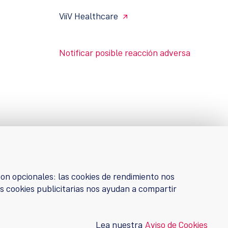
ViiV Healthcare
Notificar posible reacción adversa
on opcionales: las cookies de rendimiento nos
s cookies publicitarias nos ayudan a compartir
Lea nuestra
Aviso de Cookies