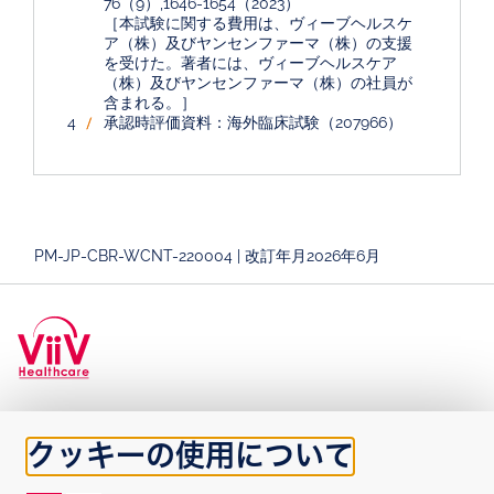
76（9）,1646-1654（2023）
［本試験に関する費用は、ヴィーブヘルスケ
ア（株）及びヤンセンファーマ（株）の支援
を受けた。著者には、ヴィーブヘルスケア
（株）及びヤンセンファーマ（株）の社員が
含まれる。］
承認時評価資料：海外臨床試験（207966）
PM-JP-CBR-WCNT-220004 | 改訂年月2026年6月
クッキーの使用について
Japan