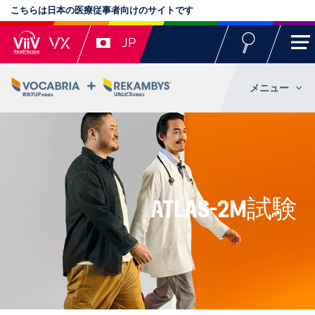
こちらは日本の医療従事者向けのサイトです
JP
メニュー
ATLAS-2M試験