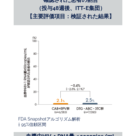
（投与48週後、ITT-E集団）
【主要評価項目：検証された結果】
FDA Snapshotアルゴリズム解析
† 95%信頼区間