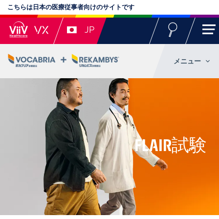
こちらは日本の医療従事者向けのサイトです
JP
メニュー
FLAIR試験