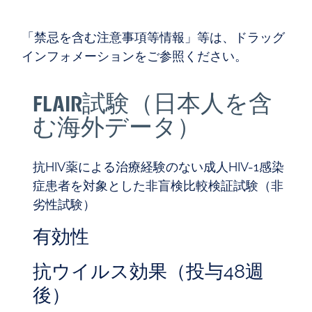
「禁忌を含む注意事項等情報」等は、ドラッグ
インフォメーションをご参照ください。
FLAIR試験（日本人を含
む海外データ）
抗HIV薬による治療経験のない成人HIV-1感染
症患者を対象とした非盲検比較検証試験（非
劣性試験）
有効性
抗ウイルス効果（投与48週
後）